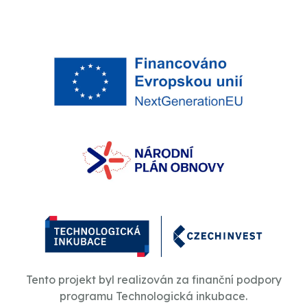
Tento projekt byl realizován za finanční podpory
programu Technologická inkubace.