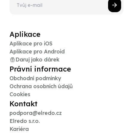
Aplikace
Aplikace pro iOS
Aplikace pro Android
Daruj jako dárek
Právní informace
Obchodní podmínky
Ochrana osobních údajů
Cookies
Kontakt
podpora@elredo.cz
Elredo s.r.o.
Kariéra