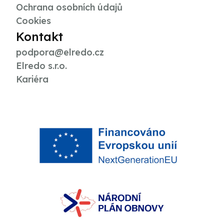
Ochrana osobních údajů
Cookies
Kontakt
podpora@elredo.cz
Elredo s.r.o.
Kariéra