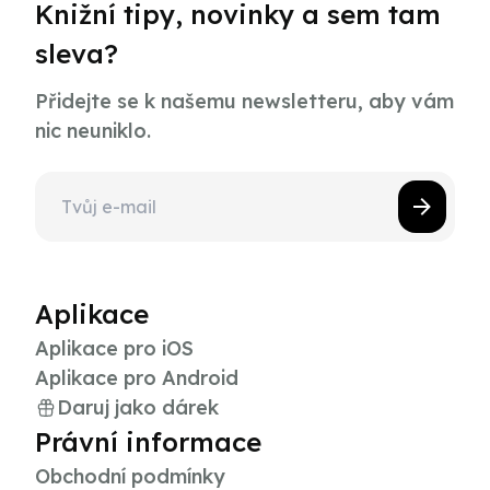
Knižní tipy, novinky a sem tam
sleva?
Přidejte se k našemu newsletteru, aby vám
nic neuniklo.
Aplikace
Aplikace pro iOS
Aplikace pro Android
Daruj jako dárek
Právní informace
Obchodní podmínky