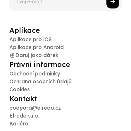
Aplikace
Aplikace pro iOS
Aplikace pro Android
Daruj jako dárek
Právní informace
Obchodní podmínky
Ochrana osobních údajů
Cookies
Kontakt
podpora@elredo.cz
Elredo s.r.o.
Kariéra