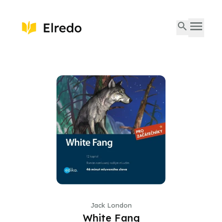
Jack London
White Fang