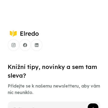
Knižní tipy, novinky a sem tam
sleva?
Přidejte se k našemu newsletteru, aby vám
nic neuniklo.