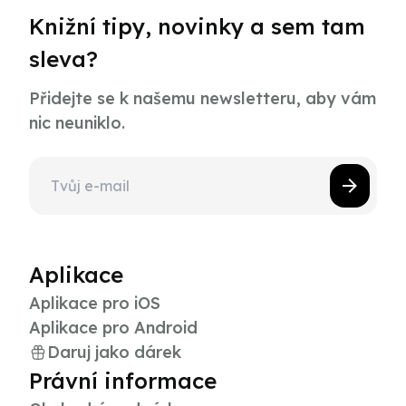
Knižní tipy, novinky a sem tam
sleva?
Přidejte se k našemu newsletteru, aby vám
nic neuniklo.
Aplikace
Aplikace pro iOS
Aplikace pro Android
Daruj jako dárek
Právní informace