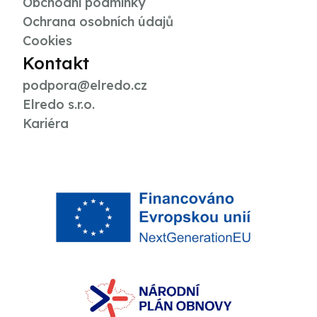
Obchodní podmínky
Ochrana osobních údajů
Cookies
Kontakt
podpora@elredo.cz
Elredo s.r.o.
Kariéra