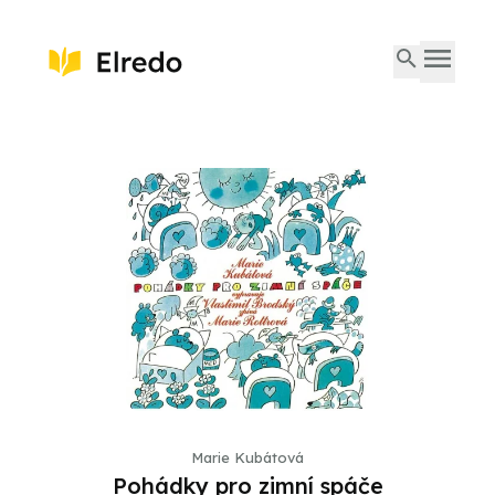
Marie Kubátová
Pohádky pro zimní spáče