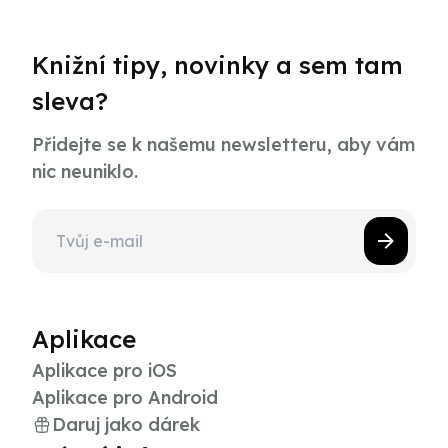
Knižní tipy, novinky a sem tam
sleva?
Přidejte se k našemu newsletteru, aby vám
nic neuniklo.
Aplikace
Aplikace pro iOS
Aplikace pro Android
Daruj jako dárek