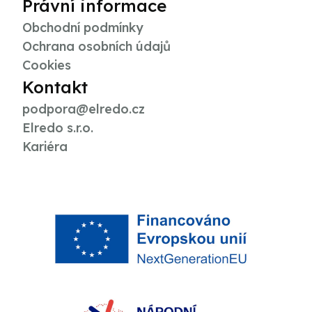
Právní informace
Obchodní podmínky
Ochrana osobních údajů
Cookies
Kontakt
podpora@elredo.cz
Elredo s.r.o.
Kariéra