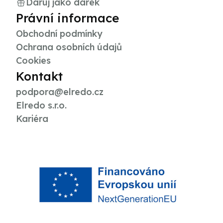
Daruj jako dárek
Právní informace
Obchodní podmínky
Ochrana osobních údajů
Cookies
Kontakt
podpora@elredo.cz
Elredo s.r.o.
Kariéra