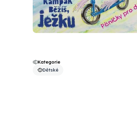
Kategorie
Dětské