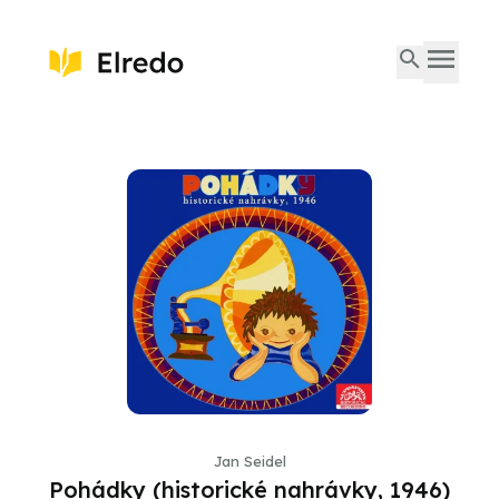
Jan Seidel
Pohádky (historické nahrávky, 1946)