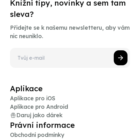
Knižní tipy, novinky a sem tam
sleva?
Přidejte se k našemu newsletteru, aby vám
nic neuniklo.
Aplikace
Aplikace pro iOS
Aplikace pro Android
Daruj jako dárek
Právní informace
Obchodní podmínky