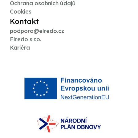
Ochrana osobních údajů
Cookies
Kontakt
podpora@elredo.cz
Elredo s.r.o.
Kariéra