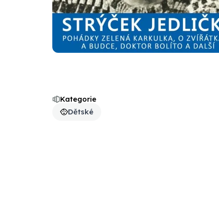
Kategorie
Dětské