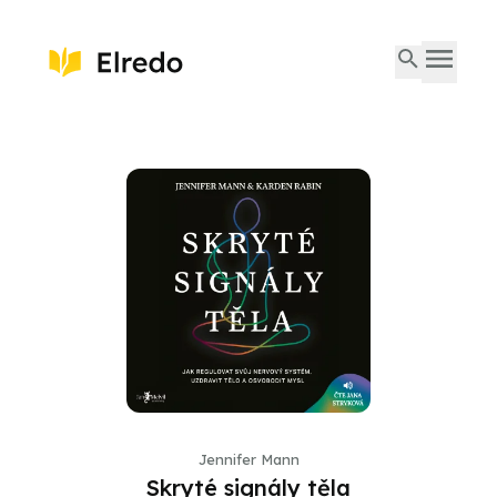
Jennifer Mann
Skryté signály těla