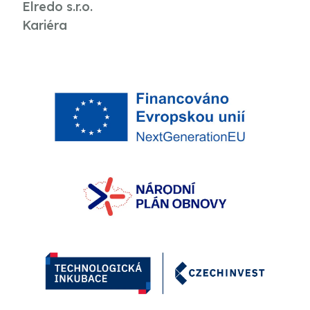
Elredo s.r.o.
Kariéra