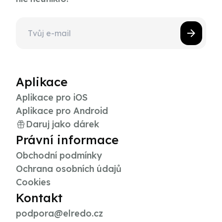
Aplikace
Aplikace pro iOS
Aplikace pro Android
Daruj jako dárek
Právní informace
Obchodní podmínky
Ochrana osobních údajů
Cookies
Kontakt
podpora@elredo.cz