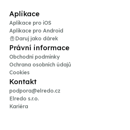
Aplikace
Aplikace pro iOS
Aplikace pro Android
Daruj jako dárek
Právní informace
Obchodní podmínky
Ochrana osobních údajů
Cookies
Kontakt
podpora@elredo.cz
Elredo s.r.o.
Kariéra