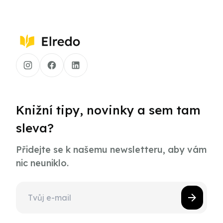
Knižní tipy, novinky a sem tam
sleva?
Přidejte se k našemu newsletteru, aby vám
nic neuniklo.