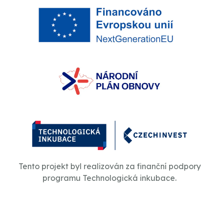
Tento projekt byl realizován za finanční podpory
programu Technologická inkubace.