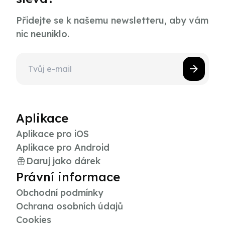
Přidejte se k našemu newsletteru, aby vám
nic neuniklo.
Aplikace
Aplikace pro iOS
Aplikace pro Android
Daruj jako dárek
Právní informace
Obchodní podmínky
Ochrana osobních údajů
Cookies