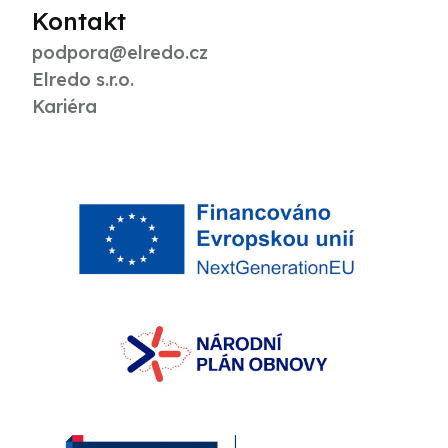
Kontakt
podpora@elredo.cz
Elredo s.r.o.
Kariéra