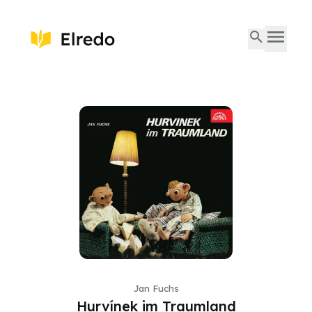
Jan Fuchs
Hurvínek im Traumland