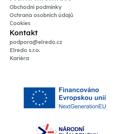
Obchodní podmínky
Ochrana osobních údajů
Cookies
Kontakt
podpora@elredo.cz
Elredo s.r.o.
Kariéra