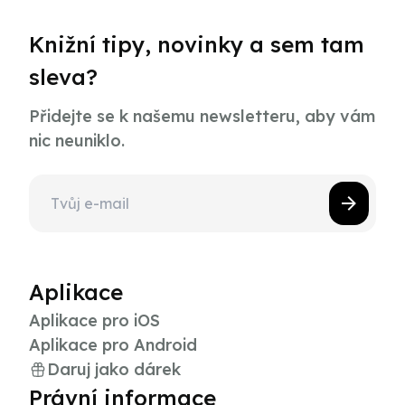
Knižní tipy, novinky a sem tam
sleva?
Přidejte se k našemu newsletteru, aby vám
nic neuniklo.
Aplikace
Aplikace pro iOS
Aplikace pro Android
Daruj jako dárek
Právní informace