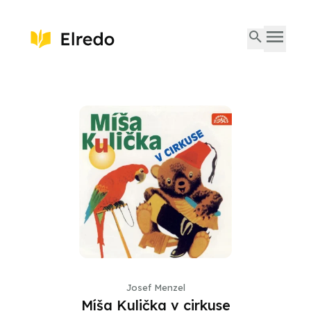
Josef Menzel
Míša Kulička v cirkuse