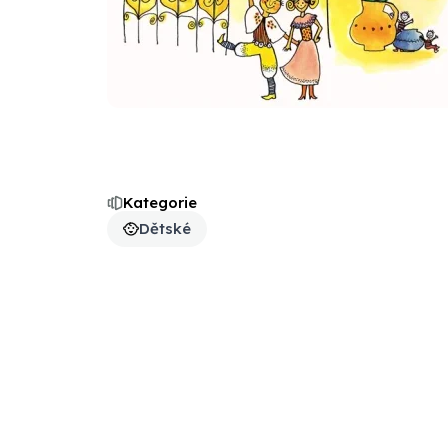
Kategorie
Dětské