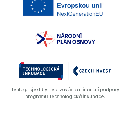
Tento projekt byl realizován za finanční podpory
programu Technologická inkubace.