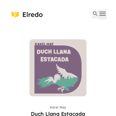
Karel May
Duch Llana Estacada