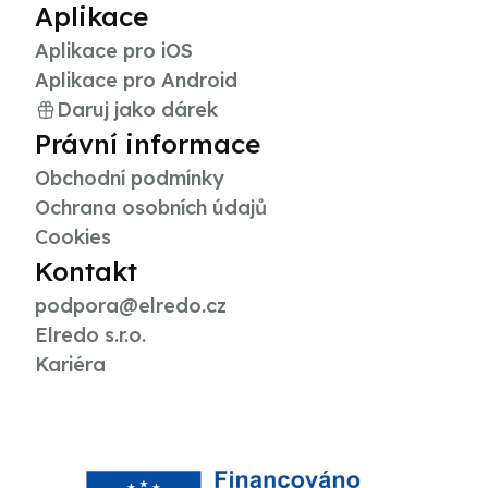
Aplikace
Aplikace pro iOS
Aplikace pro Android
Daruj jako dárek
Právní informace
Obchodní podmínky
Ochrana osobních údajů
Cookies
Kontakt
podpora@elredo.cz
Elredo s.r.o.
Kariéra