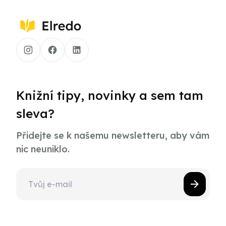
Knižní tipy, novinky a sem tam
sleva?
Přidejte se k našemu newsletteru, aby vám
nic neuniklo.