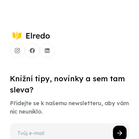
Knižní tipy, novinky a sem tam
sleva?
Přidejte se k našemu newsletteru, aby vám
nic neuniklo.