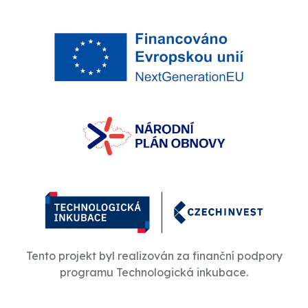
Tento projekt byl realizován za finanční podpory
programu Technologická inkubace.