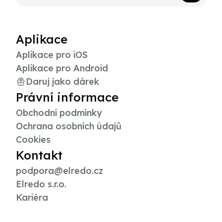
Aplikace
Aplikace pro iOS
Aplikace pro Android
Daruj jako dárek
Právní informace
Obchodní podmínky
Ochrana osobních údajů
Cookies
Kontakt
podpora@elredo.cz
Elredo s.r.o.
Kariéra