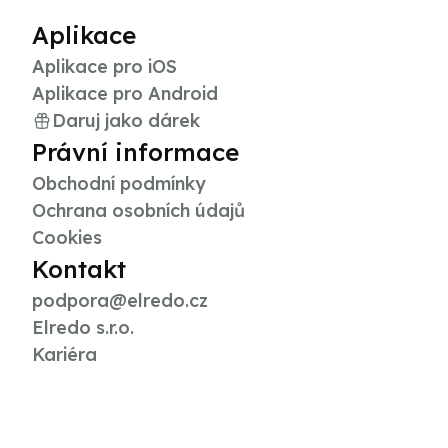
Aplikace
Aplikace pro iOS
Aplikace pro Android
Daruj jako dárek
Právní informace
Obchodní podmínky
Ochrana osobních údajů
Cookies
Kontakt
podpora@elredo.cz
Elredo s.r.o.
Kariéra