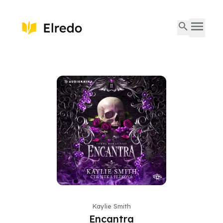
Kaylie Smith
Encantra