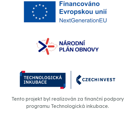
Tento projekt byl realizován za finanční podpory
programu Technologická inkubace.