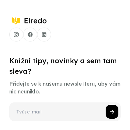
Knižní tipy, novinky a sem tam
sleva?
Přidejte se k našemu newsletteru, aby vám
nic neuniklo.