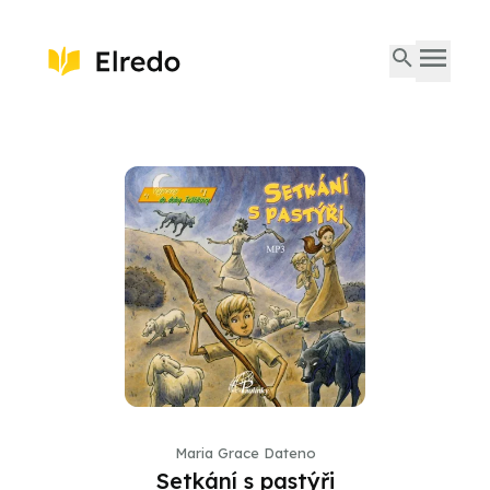
Maria Grace Dateno
Setkání s pastýři