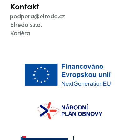
Kontakt
podpora@elredo.cz
Elredo s.r.o.
Kariéra