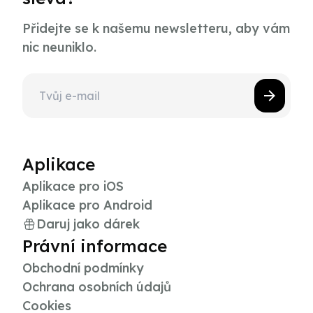
Přidejte se k našemu newsletteru, aby vám
nic neuniklo.
Aplikace
Aplikace pro iOS
Aplikace pro Android
Daruj jako dárek
Právní informace
Obchodní podmínky
Ochrana osobních údajů
Cookies