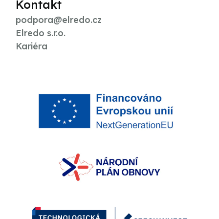
Kontakt
podpora@elredo.cz
Elredo s.r.o.
Kariéra