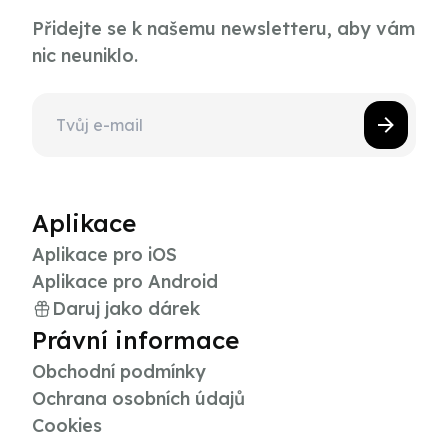
Přidejte se k našemu newsletteru, aby vám
nic neuniklo.
Aplikace
Aplikace pro iOS
Aplikace pro Android
Daruj jako dárek
Právní informace
Obchodní podmínky
Ochrana osobních údajů
Cookies