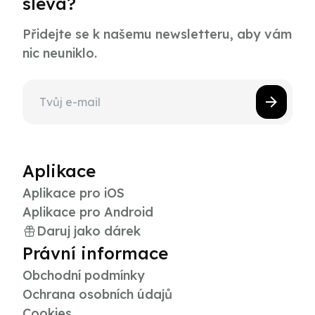
sleva?
Přidejte se k našemu newsletteru, aby vám
nic neuniklo.
Aplikace
Aplikace pro iOS
Aplikace pro Android
Daruj jako dárek
Právní informace
Obchodní podmínky
Ochrana osobních údajů
Cookies