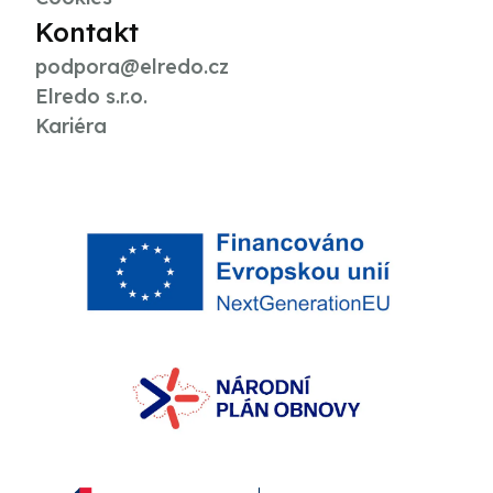
Kontakt
podpora@elredo.cz
Elredo s.r.o.
Kariéra