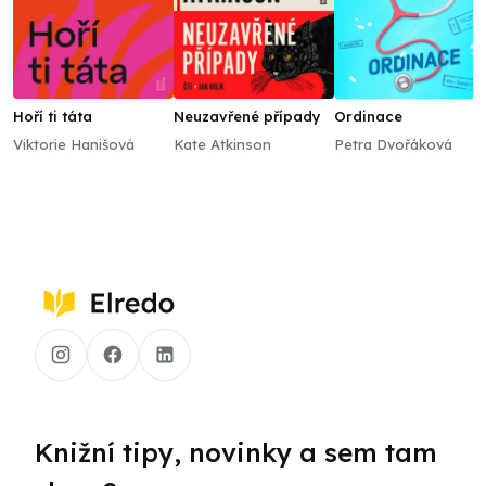
Hoří ti táta
Neuzavřené případy
Ordinace
Viktorie Hanišová
Kate Atkinson
Petra Dvořáková
Knižní tipy, novinky a sem tam