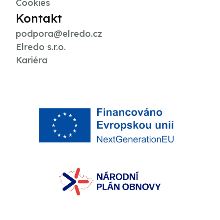
Cookies
Kontakt
podpora@elredo.cz
Elredo s.r.o.
Kariéra