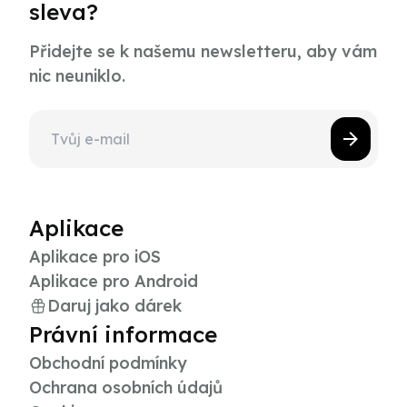
sleva?
Přidejte se k našemu newsletteru, aby vám
nic neuniklo.
Aplikace
Aplikace pro iOS
Aplikace pro Android
Daruj jako dárek
Právní informace
Obchodní podmínky
Ochrana osobních údajů