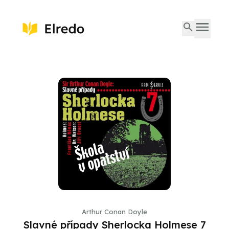
Arthur Conan Doyle
Slavné případy Sherlocka Holmese 7