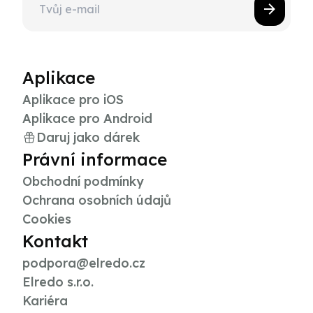
Aplikace
Aplikace pro iOS
Aplikace pro Android
Daruj jako dárek
Právní informace
Obchodní podmínky
Ochrana osobních údajů
Cookies
Kontakt
podpora@elredo.cz
Elredo s.r.o.
Kariéra