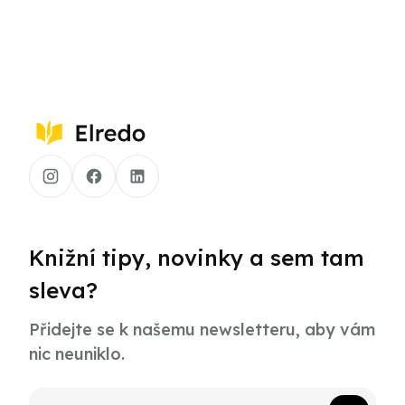
Knižní tipy, novinky a sem tam
sleva?
Přidejte se k našemu newsletteru, aby vám
nic neuniklo.