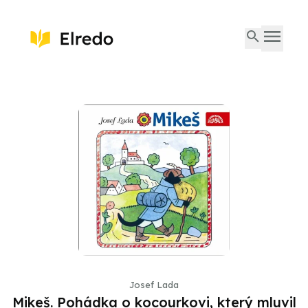
Josef Lada
Mikeš. Pohádka o kocourkovi, který mluvil