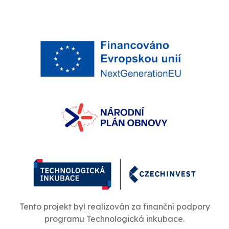
Tento projekt byl realizován za finanční podpory
programu Technologická inkubace.