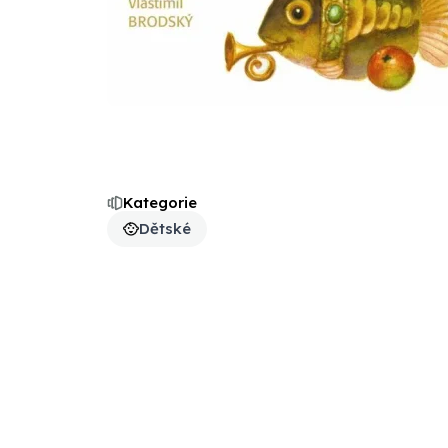
Kategorie
Dětské