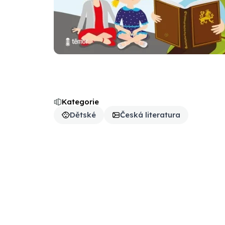
Kategorie
Dětské
Česká literatura