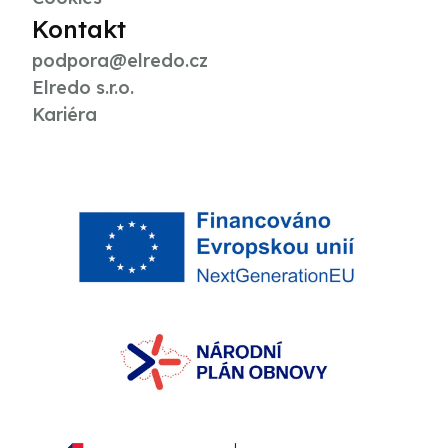
Kontakt
podpora@elredo.cz
Elredo s.r.o.
Kariéra