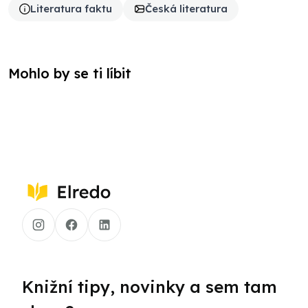
Literatura faktu
Česká literatura
Mohlo by se ti líbit
Knižní tipy, novinky a sem tam