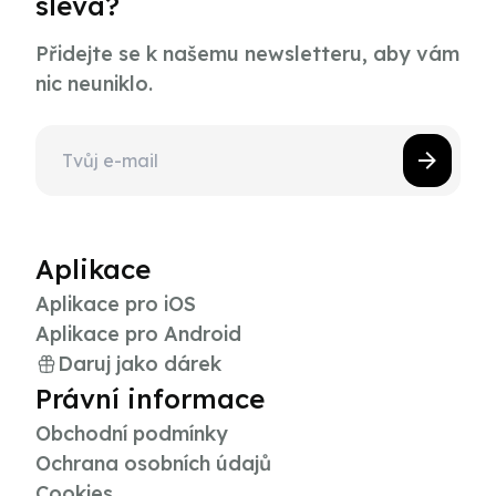
sleva?
Přidejte se k našemu newsletteru, aby vám
nic neuniklo.
Aplikace
Aplikace pro iOS
Aplikace pro Android
Daruj jako dárek
Právní informace
Obchodní podmínky
Ochrana osobních údajů
Cookies