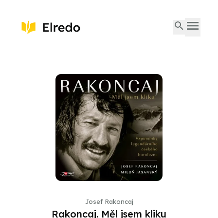
Josef Rakoncaj
Rakoncaj. Měl jsem kliku