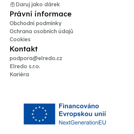
Daruj jako dárek
Právní informace
Obchodní podmínky
Ochrana osobních údajů
Cookies
Kontakt
podpora@elredo.cz
Elredo s.r.o.
Kariéra