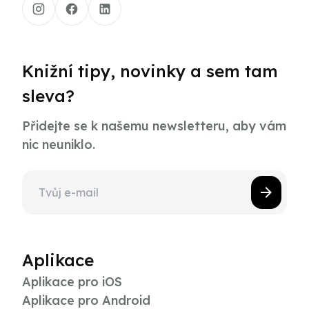
Knižní tipy, novinky a sem tam
sleva?
Přidejte se k našemu newsletteru, aby vám
nic neuniklo.
Aplikace
Aplikace pro iOS
Aplikace pro Android