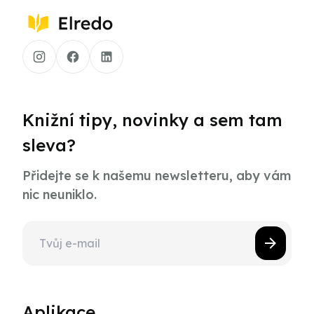
Knižní tipy, novinky a sem tam
sleva?
Přidejte se k našemu newsletteru, aby vám
nic neuniklo.
Aplikace