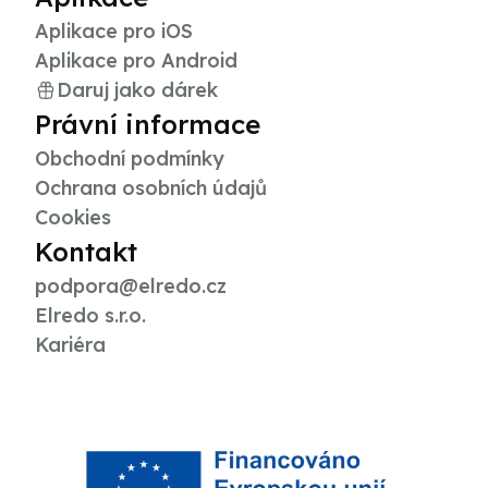
Aplikace pro iOS
Aplikace pro Android
Daruj jako dárek
Právní informace
Obchodní podmínky
Ochrana osobních údajů
Cookies
Kontakt
podpora@elredo.cz
Elredo s.r.o.
Kariéra