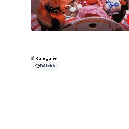
Kategorie
Dětské