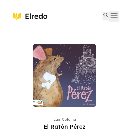
Luis Coloma
El Ratón Pérez