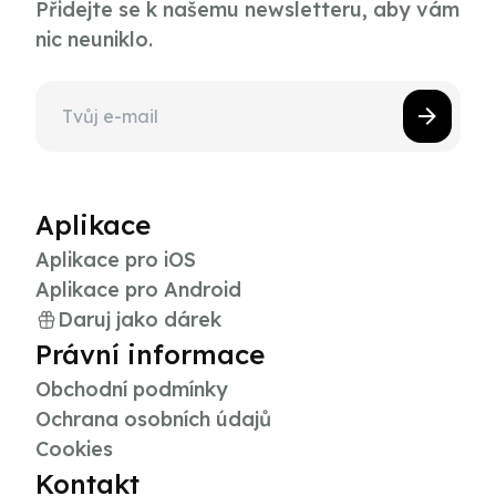
Přidejte se k našemu newsletteru, aby vám
nic neuniklo.
Aplikace
Aplikace pro iOS
Aplikace pro Android
Daruj jako dárek
Právní informace
Obchodní podmínky
Ochrana osobních údajů
Cookies
Kontakt