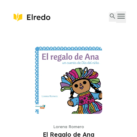
Lorena Romero
El Regalo de Ana