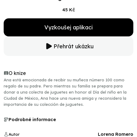
45 Kč
Vyzkoušej aplikaci
Přehrát ukázku
O knize
Ana está emocionada de recibir su muñeca número 100 como
regalo de su padre. Pero mientras su familia se prepara para
donar a una colecta de juguetes en honor al Día del niño en la
Ciudad de México, Ana hace una nueva amiga y reconsidera la
importancia de su colección de juguetes.
Podrobné informace
Lorena Romero
Autor