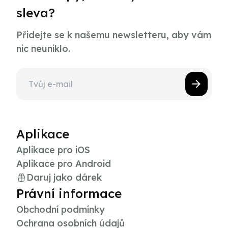
sleva?
Přidejte se k našemu newsletteru, aby vám
nic neuniklo.
Aplikace
Aplikace pro iOS
Aplikace pro Android
Daruj jako dárek
Právní informace
Obchodní podmínky
Ochrana osobních údajů