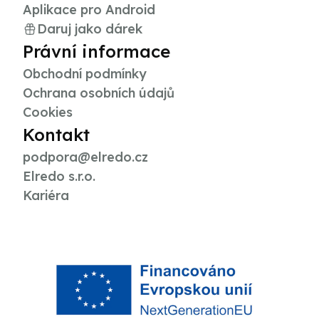
Aplikace pro Android
Daruj jako dárek
Právní informace
Obchodní podmínky
Ochrana osobních údajů
Cookies
Kontakt
podpora@elredo.cz
Elredo s.r.o.
Kariéra