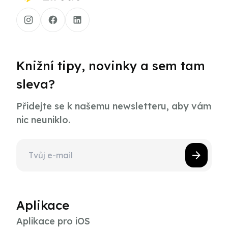
Knižní tipy, novinky a sem tam
sleva?
Přidejte se k našemu newsletteru, aby vám
nic neuniklo.
Aplikace
Aplikace pro iOS