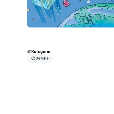
Kategorie
Dětské