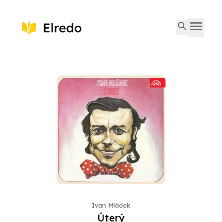
Ivan Mládek
Úterý