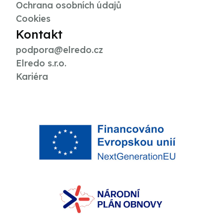
Ochrana osobních údajů
Cookies
Kontakt
podpora@elredo.cz
Elredo s.r.o.
Kariéra