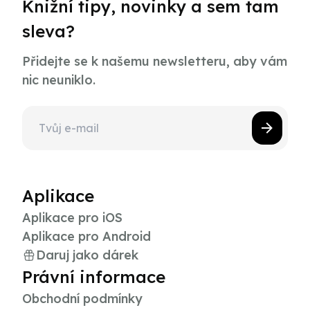
Knižní tipy, novinky a sem tam
sleva?
Přidejte se k našemu newsletteru, aby vám
nic neuniklo.
Aplikace
Aplikace pro iOS
Aplikace pro Android
Daruj jako dárek
Právní informace
Obchodní podmínky