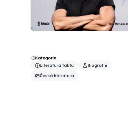
Kategorie
Literatura faktu
Biografie
Česká literatura