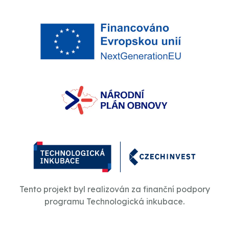
Tento projekt byl realizován za finanční podpory
programu Technologická inkubace.