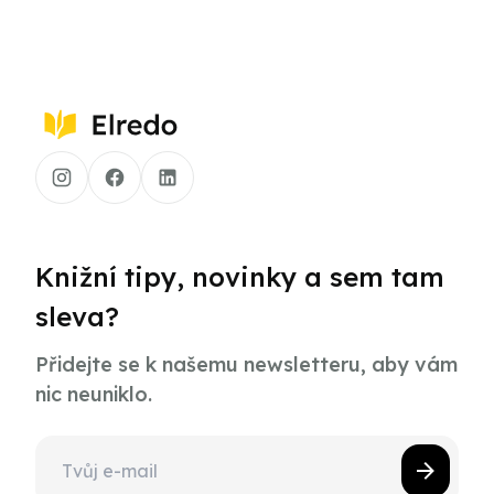
Knižní tipy, novinky a sem tam
sleva?
Přidejte se k našemu newsletteru, aby vám
nic neuniklo.