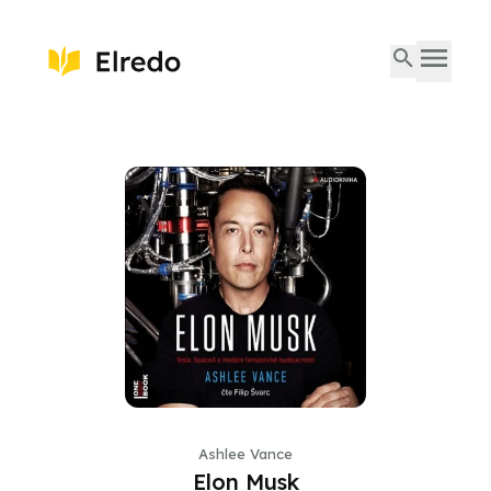
Ashlee Vance
Elon Musk