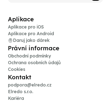
Aplikace
Aplikace pro iOS
Aplikace pro Android
Daruj jako dárek
Právní informace
Obchodní podmínky
Ochrana osobních údajů
Cookies
Kontakt
podpora@elredo.cz
Elredo s.r.o.
Kariéra