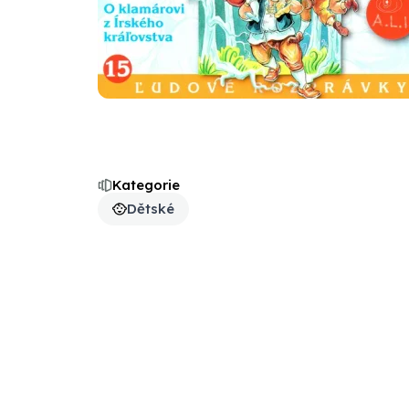
Kategorie
Dětské