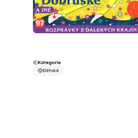
Kategorie
Dětské