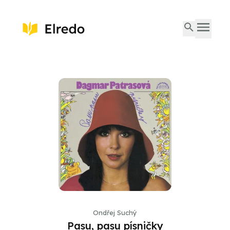
Ondřej Suchý
Pasu, pasu písničky