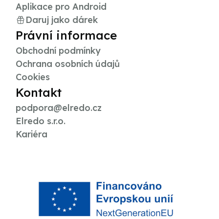
Aplikace pro Android
Daruj jako dárek
Právní informace
Obchodní podmínky
Ochrana osobních údajů
Cookies
Kontakt
podpora@elredo.cz
Elredo s.r.o.
Kariéra