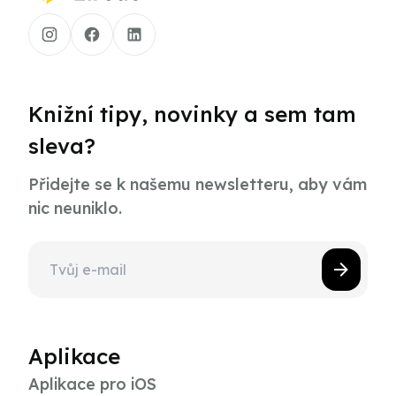
Knižní tipy, novinky a sem tam
sleva?
Přidejte se k našemu newsletteru, aby vám
nic neuniklo.
Aplikace
Aplikace pro iOS