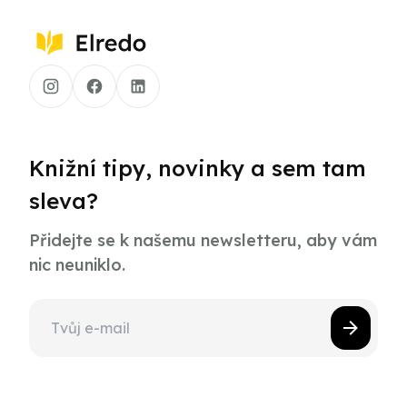
Knižní tipy, novinky a sem tam
sleva?
Přidejte se k našemu newsletteru, aby vám
nic neuniklo.