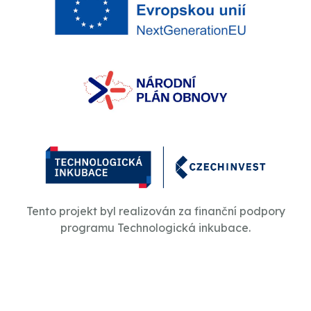
Tento projekt byl realizován za finanční podpory
programu Technologická inkubace.