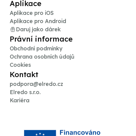
Aplikace
Aplikace pro iOS
Aplikace pro Android
Daruj jako dárek
Právní informace
Obchodní podmínky
Ochrana osobních údajů
Cookies
Kontakt
podpora@elredo.cz
Elredo s.r.o.
Kariéra