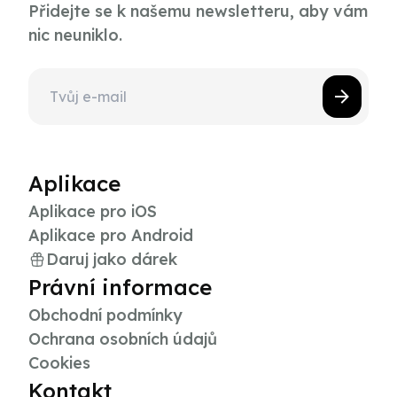
Přidejte se k našemu newsletteru, aby vám
nic neuniklo.
Aplikace
Aplikace pro iOS
Aplikace pro Android
Daruj jako dárek
Právní informace
Obchodní podmínky
Ochrana osobních údajů
Cookies
Kontakt