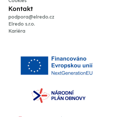
Cookies
Kontakt
podpora@elredo.cz
Elredo s.r.o.
Kariéra