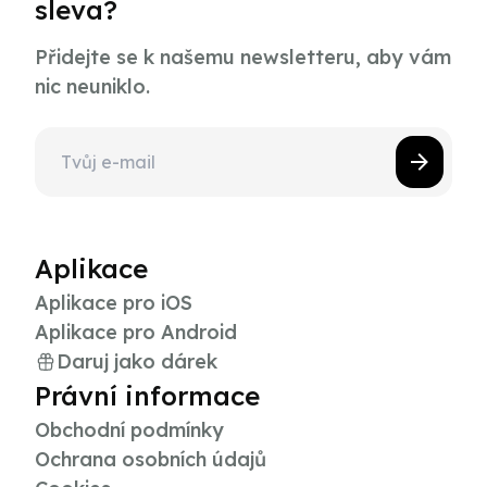
sleva?
Přidejte se k našemu newsletteru, aby vám
nic neuniklo.
Aplikace
Aplikace pro iOS
Aplikace pro Android
Daruj jako dárek
Právní informace
Obchodní podmínky
Ochrana osobních údajů