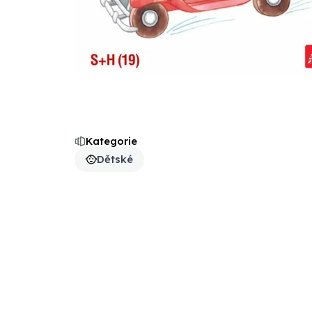
Kategorie
Dětské