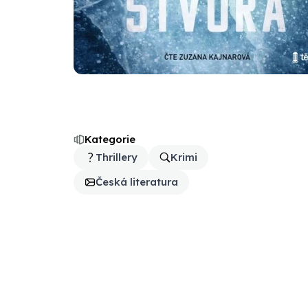
Kategorie
Thrillery
Krimi
Česká literatura