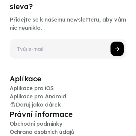
sleva?
Přidejte se k našemu newsletteru, aby vám
nic neuniklo.
Aplikace
Aplikace pro iOS
Aplikace pro Android
Daruj jako dárek
Právní informace
Obchodní podmínky
Ochrana osobních údajů