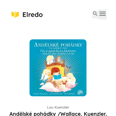
Lou Kuenzler
Andělské pohádky /Wallace, Kuenzler,