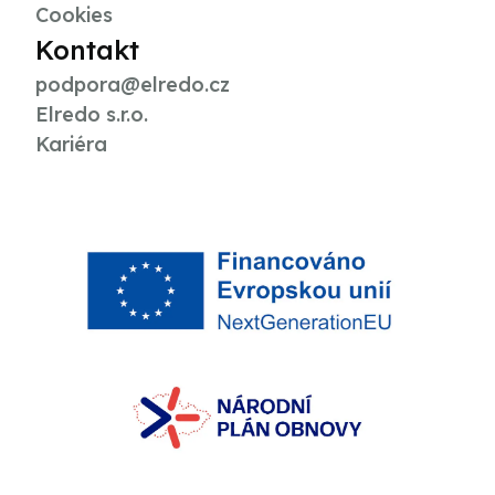
Cookies
Kontakt
podpora@elredo.cz
Elredo s.r.o.
Kariéra