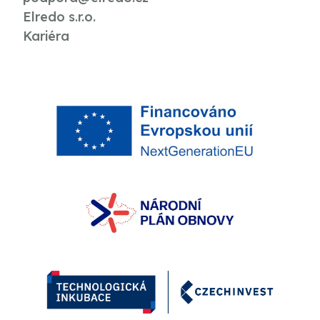
Elredo s.r.o.
Kariéra