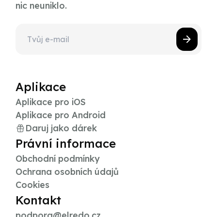
nic neuniklo.
Aplikace
Aplikace pro iOS
Aplikace pro Android
Daruj jako dárek
Právní informace
Obchodní podmínky
Ochrana osobních údajů
Cookies
Kontakt
podpora@elredo.cz