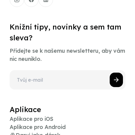
Knižní tipy, novinky a sem tam
sleva?
Přidejte se k našemu newsletteru, aby vám
nic neuniklo.
Aplikace
Aplikace pro iOS
Aplikace pro Android