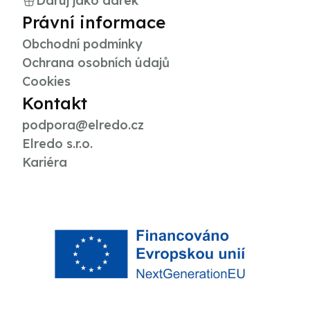
Daruj jako dárek
Právní informace
Obchodní podmínky
Ochrana osobních údajů
Cookies
Kontakt
podpora@elredo.cz
Elredo s.r.o.
Kariéra