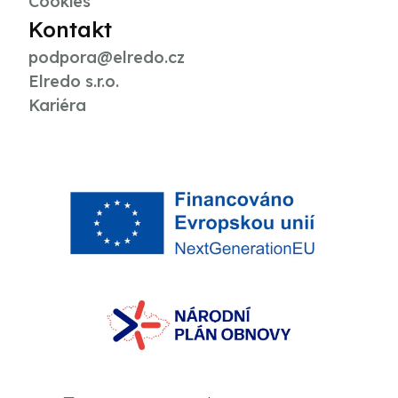
Cookies
Kontakt
podpora@elredo.cz
Elredo s.r.o.
Kariéra