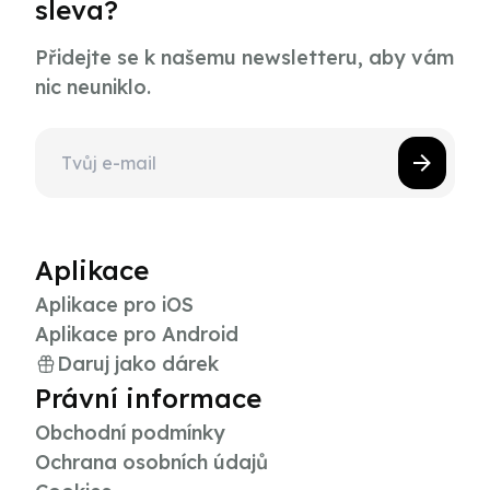
sleva?
Přidejte se k našemu newsletteru, aby vám
nic neuniklo.
Aplikace
Aplikace pro iOS
Aplikace pro Android
Daruj jako dárek
Právní informace
Obchodní podmínky
Ochrana osobních údajů