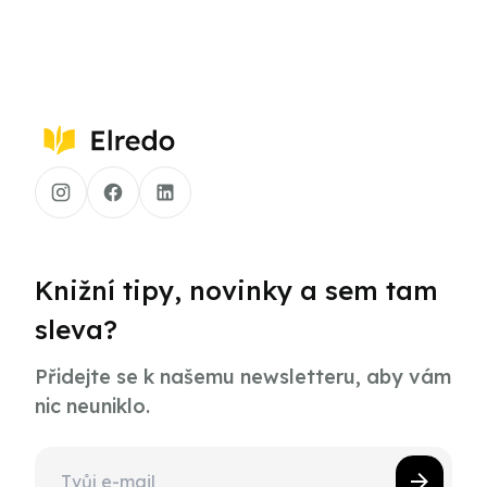
Knižní tipy, novinky a sem tam
sleva?
Přidejte se k našemu newsletteru, aby vám
nic neuniklo.