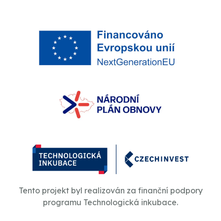
Tento projekt byl realizován za finanční podpory
programu Technologická inkubace.