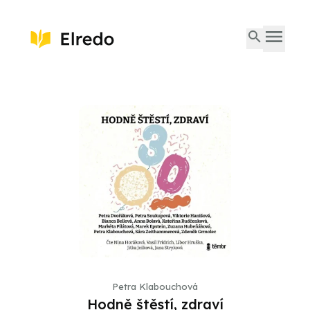
Petra Klabouchová
Hodně štěstí, zdraví