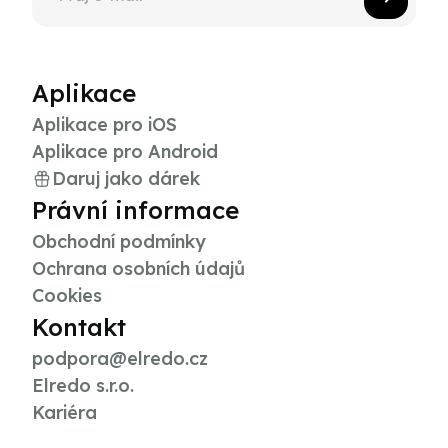
Aplikace
Aplikace pro iOS
Aplikace pro Android
Daruj jako dárek
Právní informace
Obchodní podmínky
Ochrana osobních údajů
Cookies
Kontakt
podpora@elredo.cz
Elredo s.r.o.
Kariéra