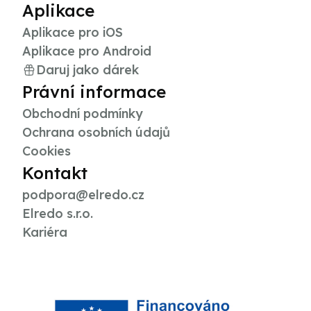
Aplikace
Aplikace pro iOS
Aplikace pro Android
Daruj jako dárek
Právní informace
Obchodní podmínky
Ochrana osobních údajů
Cookies
Kontakt
podpora@elredo.cz
Elredo s.r.o.
Kariéra