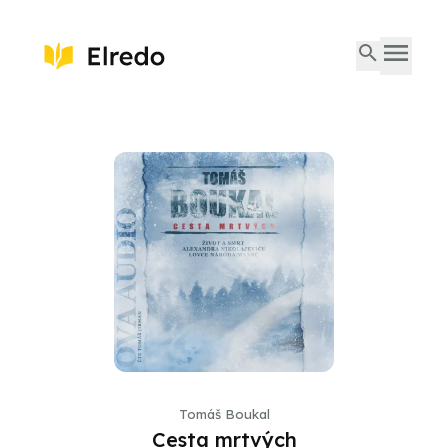
Tomáš Boukal
Cesta mrtvých