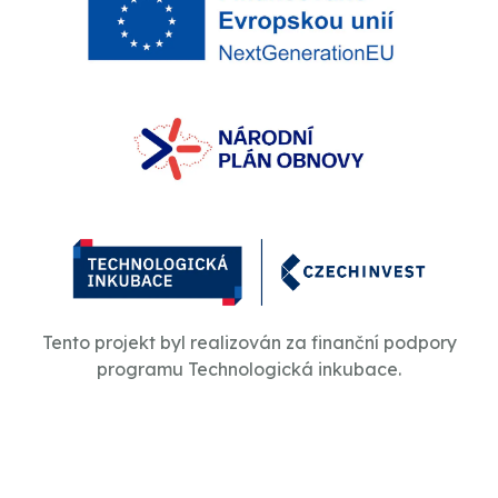
Tento projekt byl realizován za finanční podpory
programu Technologická inkubace.