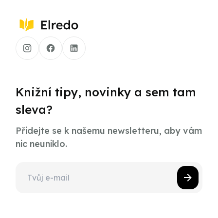
Knižní tipy, novinky a sem tam
sleva?
Přidejte se k našemu newsletteru, aby vám
nic neuniklo.