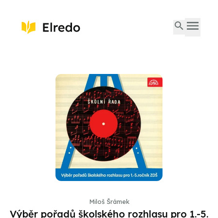
Miloš Šrámek
Výběr pořadů školského rozhlasu pro 1.-5.