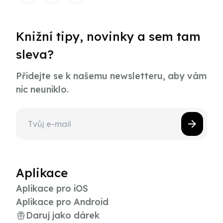
Knižní tipy, novinky a sem tam
sleva?
Přidejte se k našemu newsletteru, aby vám
nic neuniklo.
Aplikace
Aplikace pro iOS
Aplikace pro Android
Daruj jako dárek