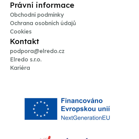
Právní informace
Obchodní podmínky
Ochrana osobních údajů
Cookies
Kontakt
podpora@elredo.cz
Elredo s.r.o.
Kariéra